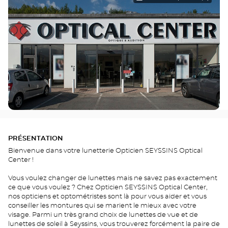
PRÉSENTATION
Bienvenue dans votre lunetterie Opticien SEYSSINS Optical
Center !
Vous voulez changer de lunettes mais ne savez pas exactement
ce que vous voulez ? Chez Opticien SEYSSINS Optical Center,
nos opticiens et optométristes sont là pour vous aider et vous
conseiller les montures qui se marient le mieux avec votre
visage. Parmi un très grand choix de lunettes de vue et de
lunettes de soleil à Seyssins, vous trouverez forcément la paire de