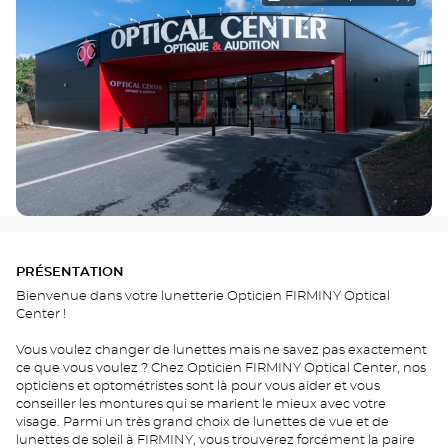
PRÉSENTATION
Bienvenue dans votre lunetterie Opticien FIRMINY Optical
Center !
Vous voulez changer de lunettes mais ne savez pas exactement
ce que vous voulez ? Chez Opticien FIRMINY Optical Center, nos
opticiens et optométristes sont là pour vous aider et vous
conseiller les montures qui se marient le mieux avec votre
visage. Parmi un très grand choix de lunettes de vue et de
lunettes de soleil à FIRMINY, vous trouverez forcément la paire