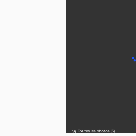
Toutes les photos (3)