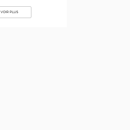
VOIR PLUS