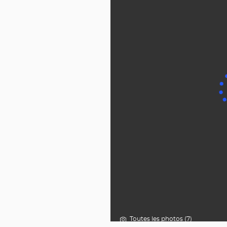
Toutes les photos (7)