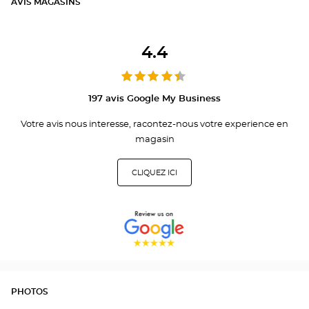
AVIS MAGASINS
4.4
197 avis Google My Business
Votre avis nous interesse, racontez-nous votre experience en
magasin
CLIQUEZ ICI
PHOTOS