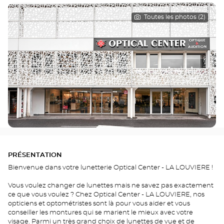
Toutes les photos (2)
PRÉSENTATION
Bienvenue dans votre lunetterie Optical Center - LA LOUVIERE !
Vous voulez changer de lunettes mais ne savez pas exactement
ce que vous voulez ? Chez Optical Center - LA LOUVIERE, nos
opticiens et optométristes sont là pour vous aider et vous
conseiller les montures qui se marient le mieux avec votre
visage. Parmi un très grand choix de lunettes de vue et de