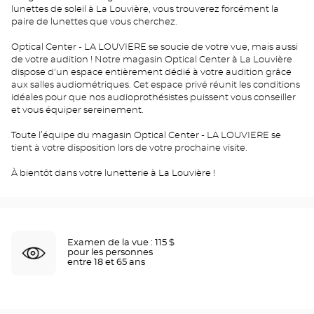
lunettes de soleil à La Louvière, vous trouverez forcément la
paire de lunettes que vous cherchez.
Optical Center - LA LOUVIERE se soucie de votre vue, mais aussi
de votre audition ! Notre magasin Optical Center à La Louvière
dispose d'un espace entièrement dédié à votre audition grâce
aux salles audiométriques. Cet espace privé réunit les conditions
idéales pour que nos audioprothésistes puissent vous conseiller
et vous équiper sereinement.
Toute l’équipe du magasin Optical Center - LA LOUVIERE se
tient à votre disposition lors de votre prochaine visite.
À bientôt dans votre lunetterie à La Louvière !
Examen de la vue : 115 $
pour les personnes
entre 18 et 65 ans