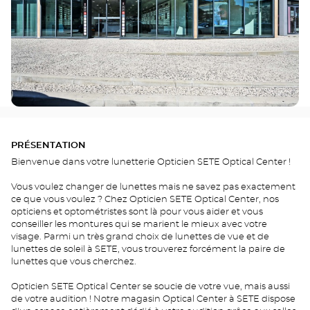
PRÉSENTATION
Bienvenue dans votre lunetterie Opticien SETE Optical Center !
Vous voulez changer de lunettes mais ne savez pas exactement
ce que vous voulez ? Chez Opticien SETE Optical Center, nos
opticiens et optométristes sont là pour vous aider et vous
conseiller les montures qui se marient le mieux avec votre
visage. Parmi un très grand choix de lunettes de vue et de
lunettes de soleil à SETE, vous trouverez forcément la paire de
lunettes que vous cherchez.
Opticien SETE Optical Center se soucie de votre vue, mais aussi
de votre audition ! Notre magasin Optical Center à SETE dispose