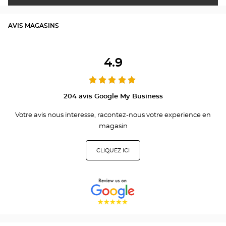
AVIS MAGASINS
4.9
204 avis Google My Business
Votre avis nous interesse, racontez-nous votre experience en
magasin
CLIQUEZ ICI