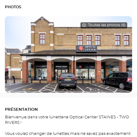
PHOTOS
Toutes les photos (6)
PRÉSENTATION
Bienvenue dans votre lunetterie Optical Center STAINES - TWO
RIVERS !
Vous voulez changer de lunettes mais ne savez pas exactement