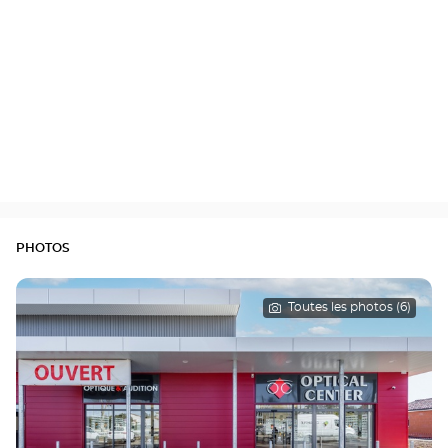
PHOTOS
Toutes les photos (6)