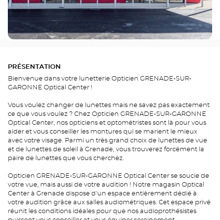
PRÉSENTATION
Bienvenue dans votre lunetterie Opticien GRENADE-SUR-
GARONNE Optical Center !
Vous voulez changer de lunettes mais ne savez pas exactement
ce que vous voulez ? Chez Opticien GRENADE-SUR-GARONNE
Optical Center, nos opticiens et optométristes sont là pour vous
aider et vous conseiller les montures qui se marient le mieux
avec votre visage. Parmi un très grand choix de lunettes de vue
et de lunettes de soleil à Grenade, vous trouverez forcément la
paire de lunettes que vous cherchez.
Opticien GRENADE-SUR-GARONNE Optical Center se soucie de
votre vue, mais aussi de votre audition ! Notre magasin Optical
Center à Grenade dispose d'un espace entièrement dédié à
votre audition grâce aux salles audiométriques. Cet espace privé
réunit les conditions idéales pour que nos audioprothésistes