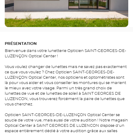
PRÉSENTATION
Bienvenue dans votre lunetterie Opticien SAINT-GEORGES-DE-
LUZENÇON Optical Center !
Vous voulez changer de lunettes mais ne savez pas exactement
ce que vous voulez ? Chez Opticien SAINT-GEORGES-DE-
LUZENÇON Optical Center, nos opticiens et optométristes sont
là pour vous aider et vous conseiller les montures qui se marient
le mieux avec votre visage. Parmi un très grand choix de
lunettes de vue et de lunettes de soleil à SAINT GEORGES DE
LUZENCON, vous trouverez forcément la paire de lunettes que
vous cherchez.
Opticien SAINT-GEORGES-DE-LUZENÇON Optical Center se
soucie de votre vue, mais aussi de votre audition ! Notre magasin
Optical Center à SAINT GEORGES DE LUZENCON dispose d'un
espace entièrement dédié à votre audition grâce aux salles