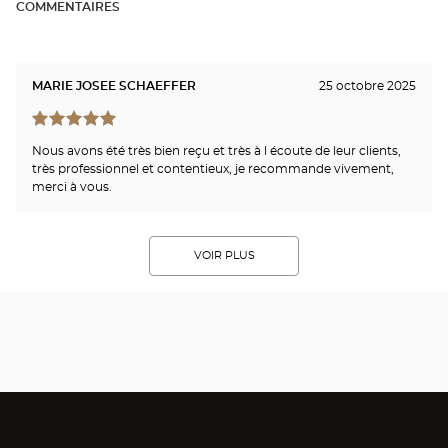
COMMENTAIRES
MARIE JOSEE SCHAEFFER
25 octobre 2025
Nous avons été très bien reçu et très à l écoute de leur clients,
très professionnel et contentieux, je recommande vivement,
merci à vous.
VOIR PLUS