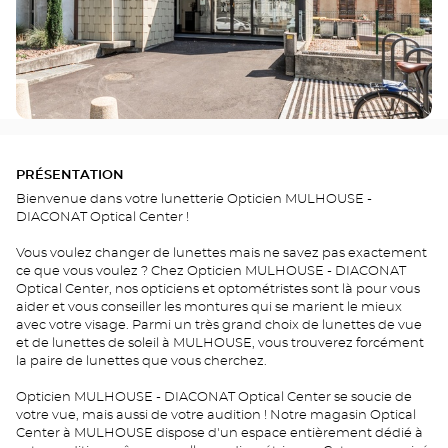
PRÉSENTATION
Bienvenue dans votre lunetterie Opticien MULHOUSE -
DIACONAT Optical Center !
Vous voulez changer de lunettes mais ne savez pas exactement
ce que vous voulez ? Chez Opticien MULHOUSE - DIACONAT
Optical Center, nos opticiens et optométristes sont là pour vous
aider et vous conseiller les montures qui se marient le mieux
avec votre visage. Parmi un très grand choix de lunettes de vue
et de lunettes de soleil à MULHOUSE, vous trouverez forcément
la paire de lunettes que vous cherchez.
Opticien MULHOUSE - DIACONAT Optical Center se soucie de
votre vue, mais aussi de votre audition ! Notre magasin Optical
Center à MULHOUSE dispose d'un espace entièrement dédié à